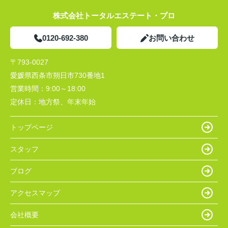
株式会社トータルエステート・プロ
0120-692-380
お問い合わせ
〒793-0027
愛媛県西条市朔日市730番地1
営業時間：
9:00～18:00
定休日：
地方祭、年末年始
トップページ
スタッフ
ブログ
アクセスマップ
会社概要