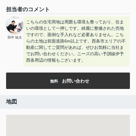
担当者のコメント
こちらの住宅用地は周囲も環境も整っており、住ま
いの環境として一押しです。綺麗に整備された売地
ですので、面倒な手入れなど必要ありません。こち
田中 祐太
らの土地は前面道路6m以上です。西条市エリアの不
動産に関してご質問があれば、ぜひお気軽に当社ま
でお問い合わせください。ニーズの高い予讃線伊予
西条周辺の情報もございます。
お問い合わせ
無料
地図