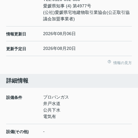
愛媛県知事 (4) 第4977号
(公社)愛媛県宅地建物取引業協会(公正取引協
議会加盟事業者)
2026年08月06日
情報更新日
2026年08月20日
更新予定日
情報の見方
詳細情報
プロパンガス
設備条件
井戸水道
公共下水
電気有
-
設備(その他)