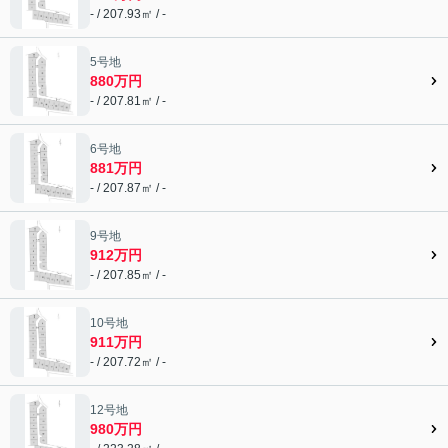
- / 207.93㎡ / -
5号地
880万円
- / 207.81㎡ / -
6号地
881万円
- / 207.87㎡ / -
9号地
912万円
- / 207.85㎡ / -
10号地
911万円
- / 207.72㎡ / -
12号地
980万円