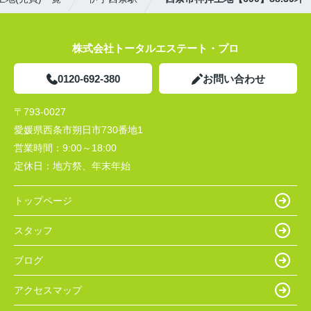
株式会社トータルエステート・プロ
0120-692-380
お問い合わせ
〒793-0027
愛媛県西条市朔日市730番地1
営業時間：
9:00～18:00
定休日：
地方祭、年末年始
トップページ
スタッフ
ブログ
アクセスマップ