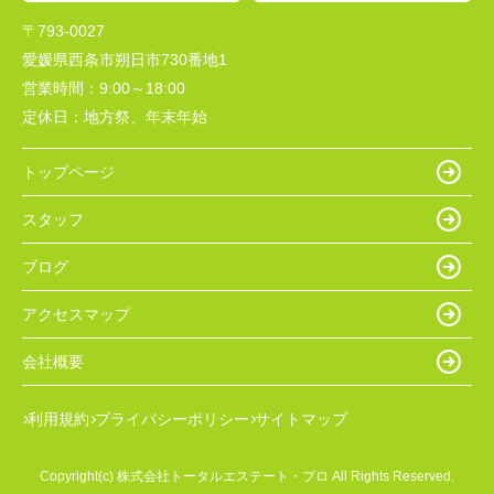
〒793-0027
愛媛県西条市朔日市730番地1
営業時間：
9:00～18:00
定休日：
地方祭、年末年始
トップページ
スタッフ
ブログ
アクセスマップ
会社概要
利用規約
プライバシーポリシー
サイトマップ
Copyright(c) 株式会社トータルエステート・プロ All Rights Reserved.