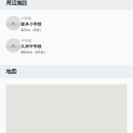
周辺施設
小学校
坂本小学校
421ｍ（6分）
中学校
久米中学校
6914ｍ（87分）
地図