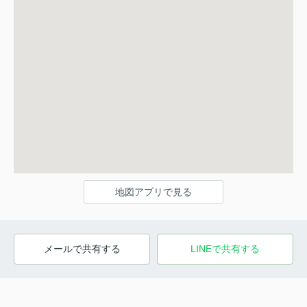
地図アプリで見る
メールで共有する
LINEで共有する