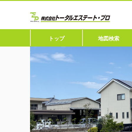
トップ
地図検索