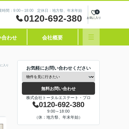
業時間：9:00～18:00 定休日：地方祭、年末年始
0
0120-692-380
お気に入り
い合わせ
会社概要
に入り
お気軽にお問い合わせください
無料お問い合わせ
株式会社トータルエステート・プロ
0120-692-380
9:00～18:00
（休：地方祭、年末年始）