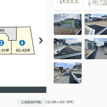
210.89㎡(63.79坪)
土地面積(坪数)