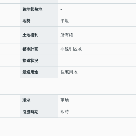
-
路地状敷地
平坦
地勢
所有権
土地権利
非線引区域
都市計画
-
接道状況
住宅用地
最適用途
更地
現況
即時
引渡時期