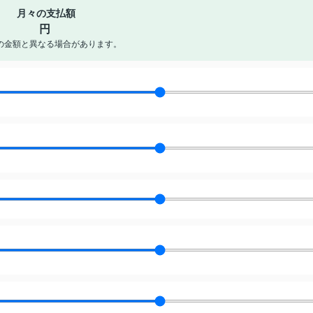
月々の支払額
円
の金額と異なる場合があります。