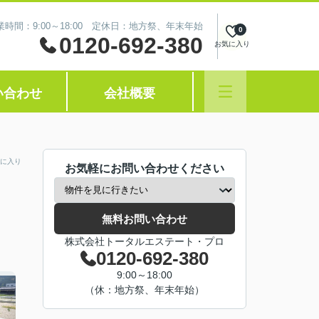
業時間：9:00～18:00 定休日：地方祭、年末年始
0
0120-692-380
お気に入り
い合わせ
会社概要
に入り
お気軽にお問い合わせください
無料お問い合わせ
株式会社トータルエステート・プロ
0120-692-380
9:00～18:00
（休：地方祭、年末年始）