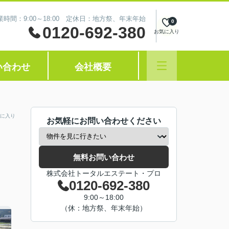
業時間：9:00～18:00 定休日：地方祭、年末年始
0
0120-692-380
お気に入り
い合わせ
会社概要
に入り
お気軽にお問い合わせください
無料お問い合わせ
株式会社トータルエステート・プロ
0120-692-380
9:00～18:00
（休：地方祭、年末年始）