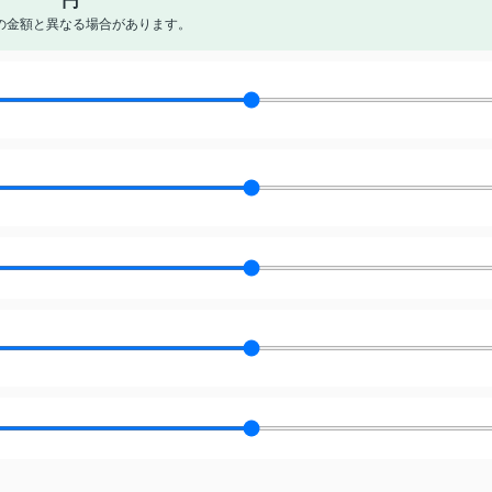
円
の金額と異なる場合があります。