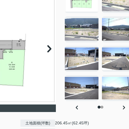
206.45㎡(62.45坪)
土地面積(坪数)