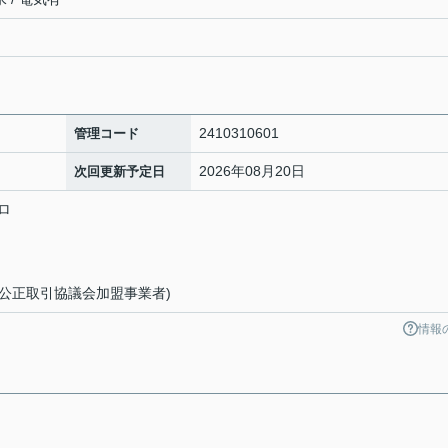
2410310601
管理コード
2026年08月20日
次回更新予定日
ロ
(公正取引協議会加盟事業者)
情報