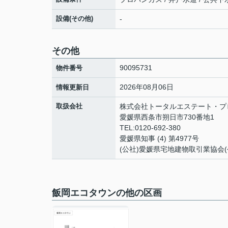
設備(その他)
-
その他
90095731
物件番号
2026年08月06日
情報更新日
取扱会社
株式会社トータルエステート・プ
愛媛県西条市朔日市730番地1
TEL:0120-692-380
愛媛県知事 (4) 第4977号
(公社)愛媛県宅地建物取引業協会
飯岡エコタウンの他の区画