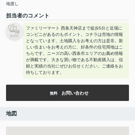
地渡し
担当者のコメント
ファミリーマート 西条天神店まで徒歩5分と近場に
コンビニがあるのもポイント。コチラは売地の情報
となっています。土地購入をお考えの方は是非。新
しい住まいをお考えの方に、好条件の住宅用地はこ
ちらです。ニーズの高い西条市エリアのお薦め情報
が満載です。大きな買い物である不動産購入は、信
頼と実績の当社にぜひお任せください。ご連絡をお
待ちしております。
お問い合わせ
無料
地図