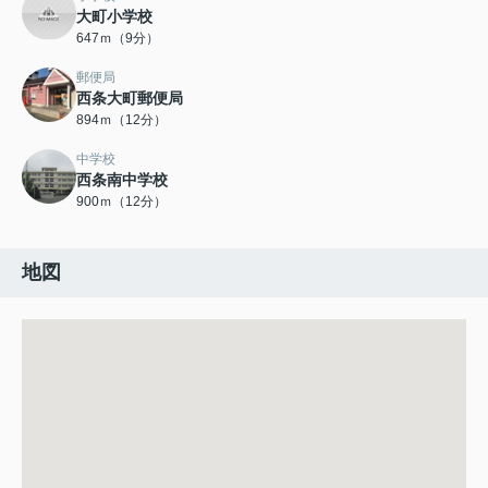
大町小学校
647ｍ（9分）
郵便局
西条大町郵便局
894ｍ（12分）
中学校
西条南中学校
900ｍ（12分）
地図