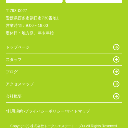
〒793-0027
愛媛県西条市朔日市730番地1
営業時間：
9:00～18:00
定休日：
地方祭、年末年始
トップページ
スタッフ
ブログ
アクセスマップ
会社概要
利用規約
プライバシーポリシー
サイトマップ
Copyright(c) 株式会社トータルエステート・プロ All Rights Reserved.