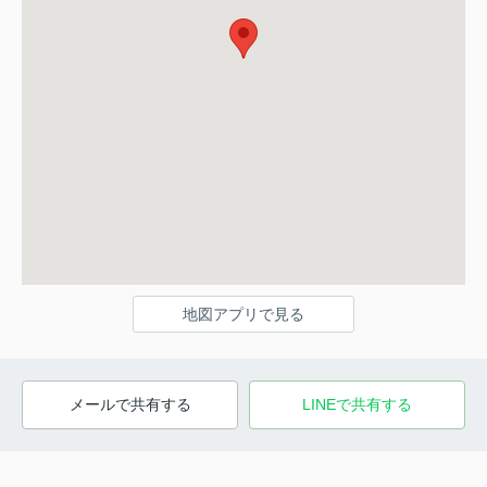
地図アプリで見る
メールで共有する
LINEで共有する