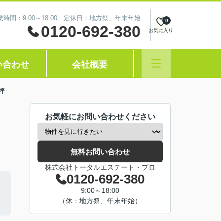
業時間：9:00～18:00 定休日：地方祭、年末年始
0
0120-692-380
お気に入り
い合わせ
会社概要
坪
お気軽にお問い合わせください
無料お問い合わせ
株式会社トータルエステート・プロ
0120-692-380
9:00～18:00
（休：地方祭、年末年始）