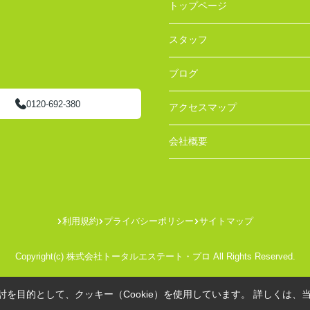
トップページ
スタッフ
ブログ
0120-692-380
アクセスマップ
会社概要
利用規約
プライバシーポリシー
サイトマップ
Copyright(c) 株式会社トータルエステート・プロ All Rights Reserved.
を目的として、クッキー（Cookie）を使用しています。
詳しくは、