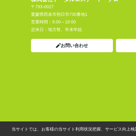
〒793-0027
愛媛県西条市朔日市730番地1
営業時間：
9:00～18:00
定休日：
地方祭、年末年始
お問い合わせ
当サイトでは、お客様の当サイト利用状況把握、サービス向上検討