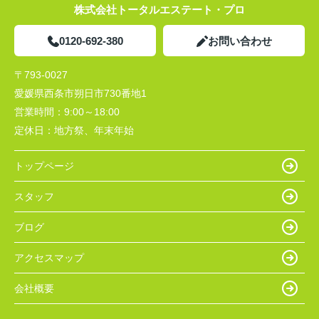
株式会社トータルエステート・プロ
0120-692-380
お問い合わせ
〒793-0027
愛媛県西条市朔日市730番地1
営業時間：
9:00～18:00
定休日：
地方祭、年末年始
トップページ
スタッフ
ブログ
アクセスマップ
会社概要