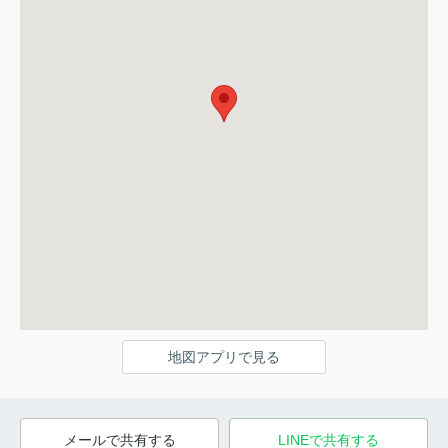
地図アプリで見る
メールで共有する
LINEで共有する