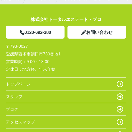
株式会社トータルエステート・プロ
0120-692-380
お問い合わせ
〒793-0027
愛媛県西条市朔日市730番地1
営業時間：
9:00～18:00
定休日：
地方祭、年末年始
トップページ
スタッフ
ブログ
アクセスマップ