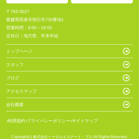
〒793-0027
愛媛県西条市朔日市730番地1
営業時間：
9:00～18:00
定休日：
地方祭、年末年始
トップページ
スタッフ
ブログ
アクセスマップ
会社概要
利用規約
プライバシーポリシー
サイトマップ
Copyright(c) 株式会社トータルエステート・プロ All Rights Reserved.