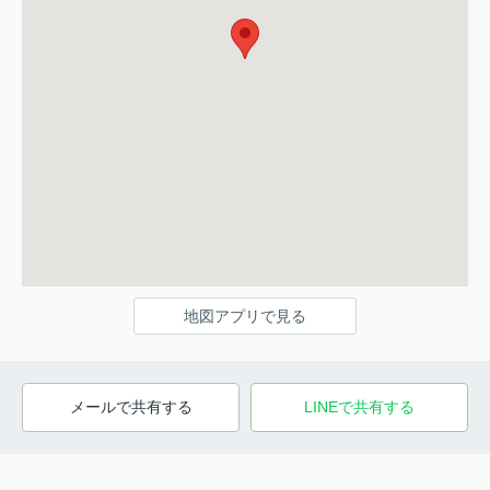
地図アプリで見る
メールで共有する
LINEで共有する