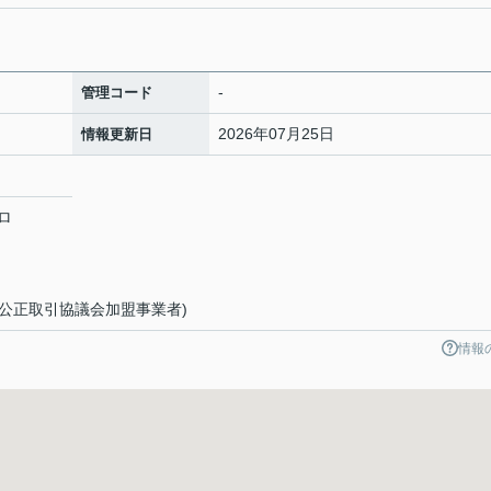
-
管理コード
2026年07月25日
情報更新日
ロ
(公正取引協議会加盟事業者)
情報