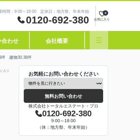
業時間：9:00～18:00 定休日：地方祭、年末年始
0
0120-692-380
お気に入り
い合わせ
会社概要
坪 建物30.38坪
に入り
お気軽にお問い合わせください
無料お問い合わせ
株式会社トータルエステート・プロ
0120-692-380
9:00～18:00
（休：地方祭、年末年始）