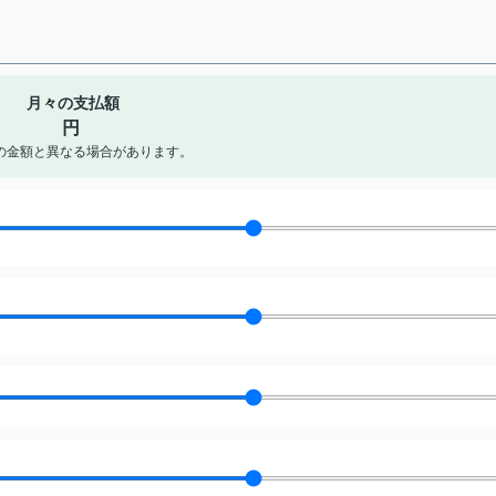
月々の支払額
円
の金額と異なる場合があります。