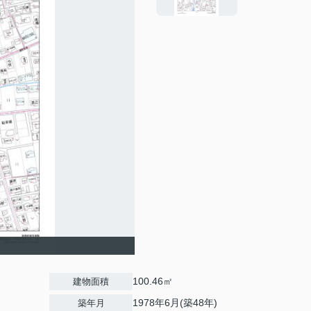
100.46㎡
建物面積
1978年6月(築48年)
築年月