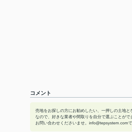
コメント
売地をお探しの方にお勧めしたい、一押しの土地とな
なので、好きな業者や間取りを自分で選ぶことができま
お問い合わせくださいませ。info@tepsystem.c