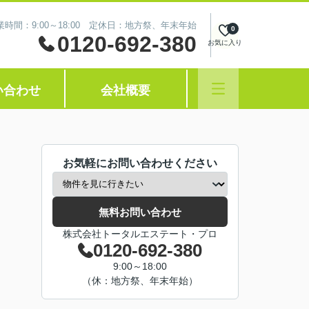
業時間：9:00～18:00 定休日：地方祭、年末年始
0
0120-692-380
お気に入り
い合わせ
会社概要
お気軽にお問い合わせください
無料お問い合わせ
株式会社トータルエステート・プロ
0120-692-380
9:00～18:00
（休：地方祭、年末年始）