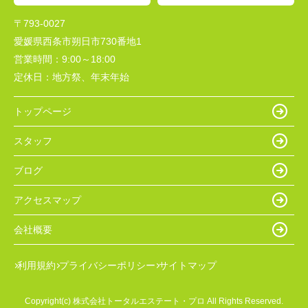
〒793-0027
愛媛県西条市朔日市730番地1
営業時間：
9:00～18:00
定休日：
地方祭、年末年始
トップページ
スタッフ
ブログ
アクセスマップ
会社概要
利用規約
プライバシーポリシー
サイトマップ
Copyright(c) 株式会社トータルエステート・プロ All Rights Reserved.