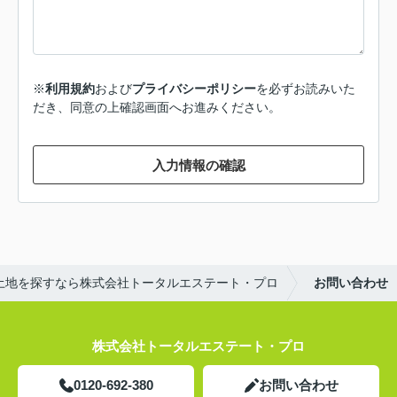
※
利用規約
および
プライバシーポリシー
を必ずお読みいた
だき、同意の上確認画面へお進みください。
入力情報の確認
土地を探すなら株式会社トータルエステート・プロ
お問い合わせ
株式会社トータルエステート・プロ
0120-692-380
お問い合わせ