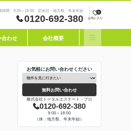
業時間：9:00～18:00 定休日：地方祭、年末年始
0
0120-692-380
お気に入り
い合わせ
会社概要
お気軽にお問い合わせください
無料お問い合わせ
株式会社トータルエステート・プロ
0120-692-380
9:00～18:00
（休：地方祭、年末年始）