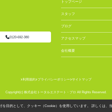
トップページ
スタッフ
ブログ
0120-692-380
アクセスマップ
会社概要
利用規約
プライバシーポリシー
サイトマップ
Copyright(c) 株式会社トータルエステート・プロ All Rights Reserved.
を目的として、クッキー（Cookie）を使用しています。
詳しくは、