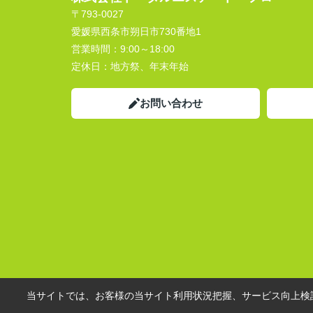
〒793-0027
愛媛県西条市朔日市730番地1
営業時間：
9:00～18:00
定休日：
地方祭、年末年始
お問い合わせ
当サイトでは、お客様の当サイト利用状況把握、サービス向上検討