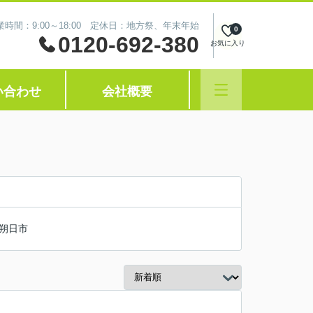
業時間：9:00～18:00 定休日：地方祭、年末年始
0
0120-692-380
お気に入り
い合わせ
会社概要
朔日市