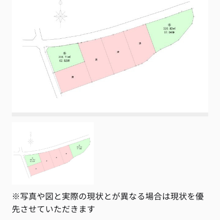
※写真や図と実際の現状とが異なる場合は現状を優
先させていただきます