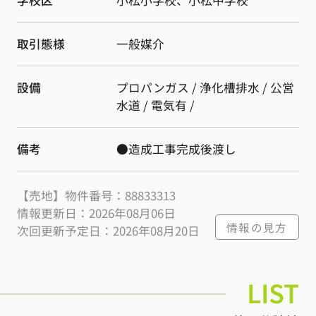
学校区
小松小学校、小松中学校
取引態様
一般媒介
設備
プロパンガス / 浄化槽排水 / 公営
水道 / 電気有 /
備考
●造成工事完成後渡し
【売地】物件番号：88833313
情報更新日：2026年08月06日
情報の見方
次回更新予定日：2026年08月20日
LIST