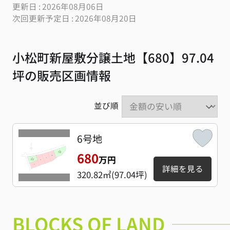
更新日 : 2026年08月06日
次回更新予定日 : 2026年08月20日
小松町新屋敷分譲土地【680】97.04
坪の販売区画情報
並び順
6号地
680
万円
詳細を見る
320.82㎡(97.04坪)
BLOCKS OF LAND