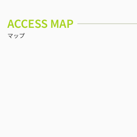
ACCESS MAP
マップ