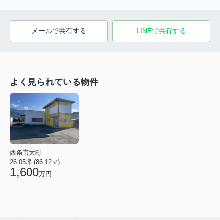
メールで共有する
LINEで共有する
よく見られている物件
西条市大町
26.05坪 (86.12㎡)
1,600
万円