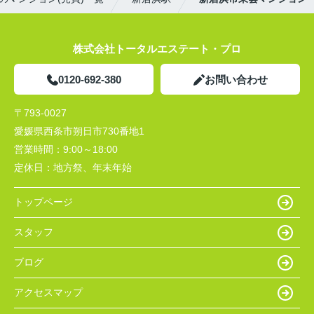
株式会社トータルエステート・プロ
0120-692-380
お問い合わせ
〒793-0027
愛媛県西条市朔日市730番地1
営業時間：
9:00～18:00
定休日：
地方祭、年末年始
トップページ
スタッフ
ブログ
アクセスマップ