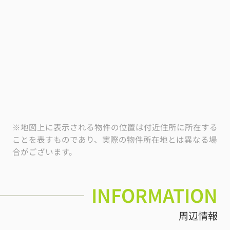
※地図上に表示される物件の位置は付近住所に所在する
ことを表すものであり、実際の物件所在地とは異なる場
合がございます。
INFORMATION
周辺情報