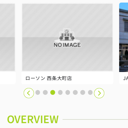
ローソン 西条大町店
J
OVERVIEW