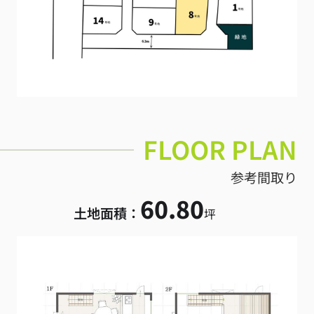
FLOOR PLAN
参考間取り
60.80
土地面積：
坪