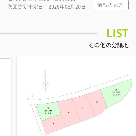
情報の見方
次回更新予定日：2026年08月20日
LIST
その他の分譲地