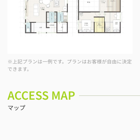
※上記プランは一例です。プランはお客様が自由に決定
できます。
ACCESS MAP
マップ