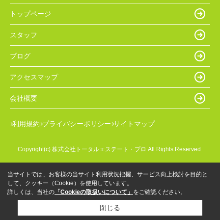
トップページ
スタッフ
ブログ
アクセスマップ
会社概要
利用規約
プライバシーポリシー
サイトマップ
Copyright(c) 株式会社トータルエステート・プロ All Rights Reserved.
当サイトでは、お客様の当サイト利用状況把握、サービス向上検討を目的と
して、クッキー（Cookie）を使用しています。
詳しくは、当社の
「Cookieの取扱いについて」
をご確認ください。
閉じる