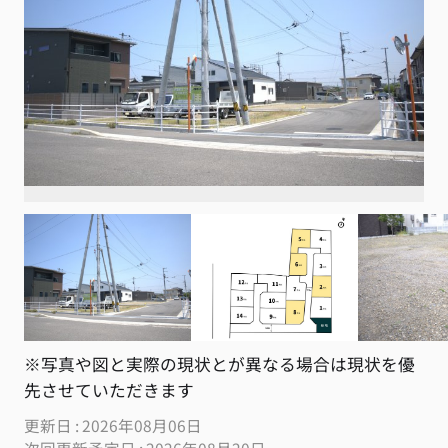
※写真や図と実際の現状とが異なる場合は現状を優
先させていただきます
更新日 : 2026年08月06日