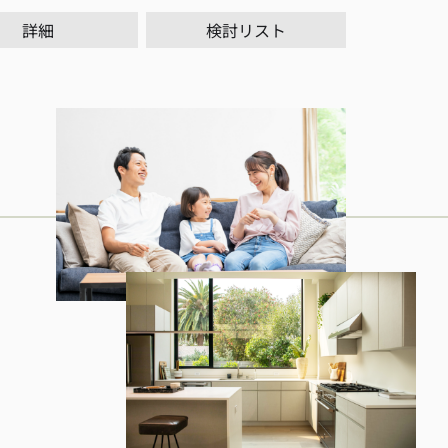
詳細
検討リスト