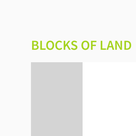
BLOCKS OF LAND