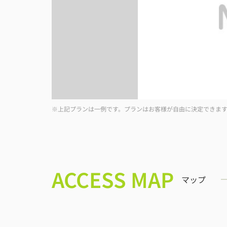
※上記プランは一例です。プランはお客様が自由に決定できま
ACCESS MAP
マップ