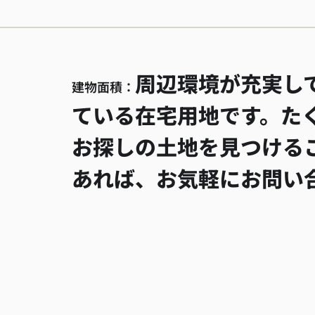
周辺環境が充実し
建物面積：
ている在宅用地です。た
お探しの土地を見つける
あれば、お気軽にお問い