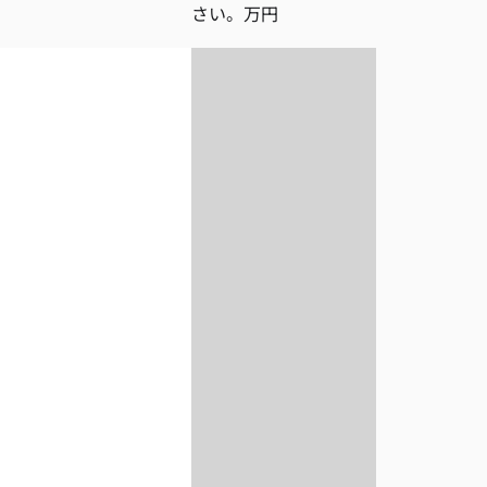
さい。万円