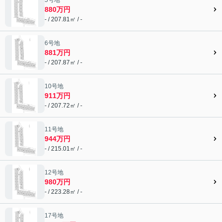
880万円
- / 207.81㎡ / -
6号地
881万円
- / 207.87㎡ / -
10号地
911万円
- / 207.72㎡ / -
11号地
944万円
- / 215.01㎡ / -
12号地
980万円
- / 223.28㎡ / -
17号地