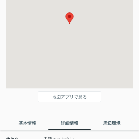
地図アプリで見る
基本情報
詳細情報
周辺環境