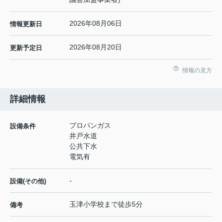
2026年08月06日
情報更新日
2026年08月20日
更新予定日
情報の見方
詳細情報
プロパンガス
設備条件
井戸水道
公共下水
電気有
-
設備(その他)
玉津小学校まで徒歩5分
備考