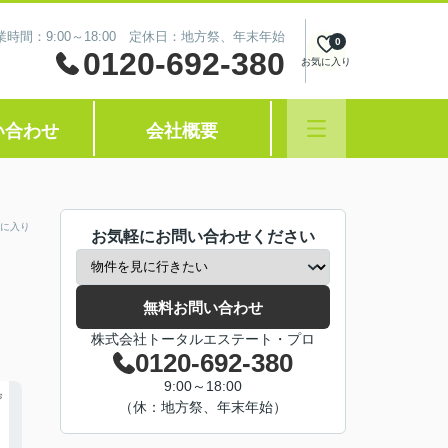
業時間：9:00～18:00 定休日：地方祭、年末年始
0
0120-692-380
お気に入り
い合わせ
会社概要
に入り
お気軽にお問い合わせください
無料お問い合わせ
株式会社トータルエステート・プロ
0120-692-380
9:00～18:00
（休：地方祭、年末年始）