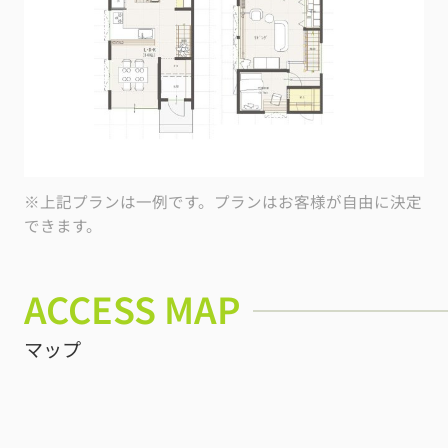
※上記プランは一例です。プランはお客様が自由に決定
できます。
ACCESS MAP
マップ