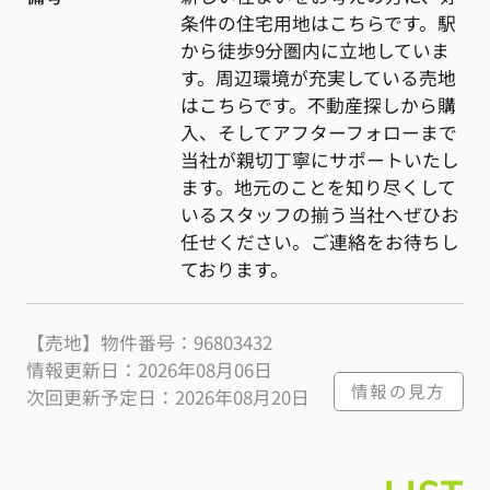
条件の住宅用地はこちらです。駅
から徒歩9分圏内に立地していま
す。周辺環境が充実している売地
はこちらです。不動産探しから購
入、そしてアフターフォローまで
当社が親切丁寧にサポートいたし
ます。地元のことを知り尽くして
いるスタッフの揃う当社へぜひお
任せください。ご連絡をお待ちし
ております。
【売地】物件番号：96803432
情報更新日：2026年08月06日
情報の見方
次回更新予定日：2026年08月20日