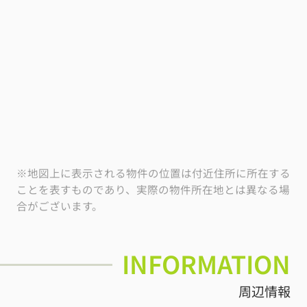
※地図上に表示される物件の位置は付近住所に所在する
ことを表すものであり、実際の物件所在地とは異なる場
合がございます。
INFORMATION
周辺情報