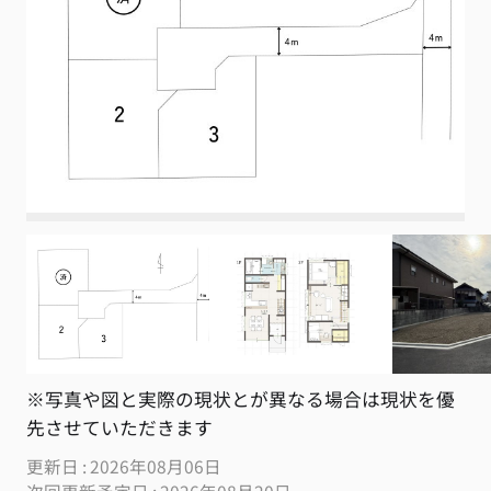
※写真や図と実際の現状とが異なる場合は現状を優
先させていただきます
更新日 : 2026年08月06日