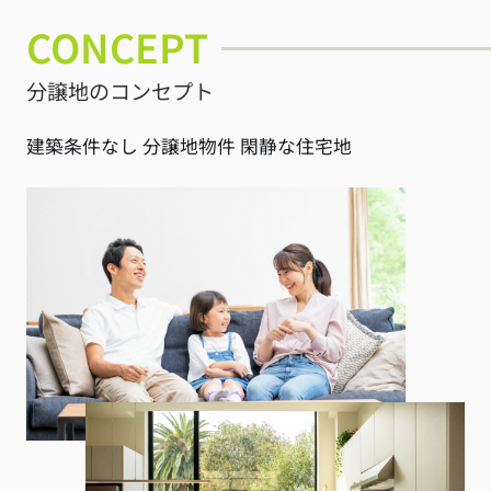
CONCEPT
分譲地のコンセプト
建築条件なし 分譲地物件 閑静な住宅地