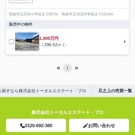
西条市立庄内小学校まで837m 西条市立河北中学校まで1614m
販売中の物件
1,300万円
- / 296.52㎡ / -
1
を探すなら株式会社トータルエステート・プロ
旦之上の売買一覧
株式会社トータルエステート・プロ
0120-692-380
お問い合わせ