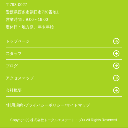
〒793-0027
愛媛県西条市朔日市730番地1
営業時間：
9:00～18:00
定休日：
地方祭、年末年始
トップページ
スタッフ
ブログ
アクセスマップ
会社概要
利用規約
プライバシーポリシー
サイトマップ
Copyright(c) 株式会社トータルエステート・プロ All Rights Reserved.