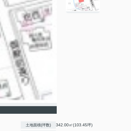
342.00㎡(103.45坪)
土地面積(坪数)