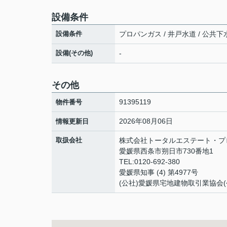
設備条件
設備条件
プロパンガス / 井戸水道 / 公共下水
設備(その他)
-
その他
91395119
物件番号
2026年08月06日
情報更新日
取扱会社
株式会社トータルエステート・プ
愛媛県西条市朔日市730番地1
TEL:0120-692-380
愛媛県知事 (4) 第4977号
(公社)愛媛県宅地建物取引業協会