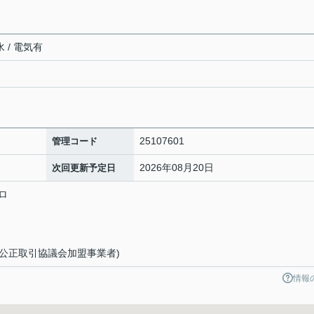
 / 電気有
25107601
管理コード
2026年08月20日
次回更新予定日
ロ
(公正取引協議会加盟事業者)
情報