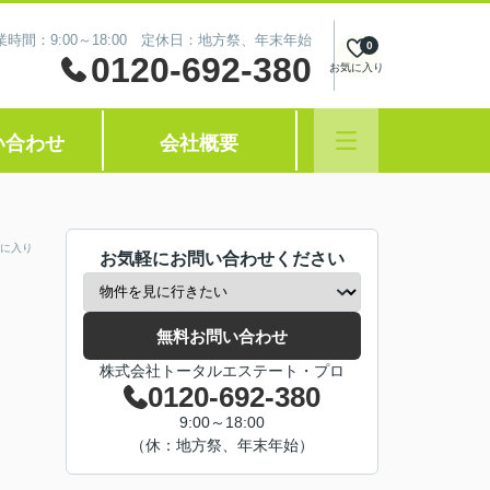
業時間：9:00～18:00 定休日：地方祭、年末年始
0
0120-692-380
お気に入り
い合わせ
会社概要
に入り
お気軽にお問い合わせください
無料お問い合わせ
株式会社トータルエステート・プロ
0120-692-380
9:00～18:00
（休：地方祭、年末年始）